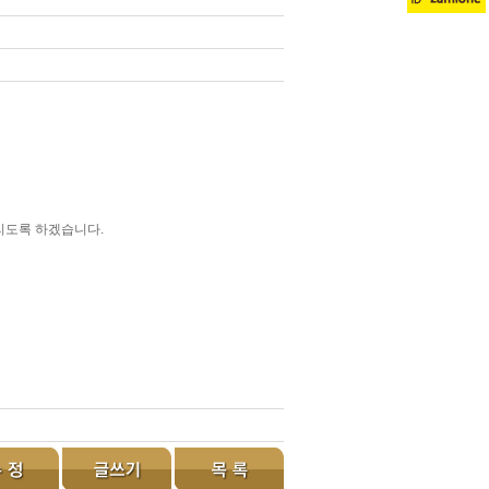
드리도록 하겠습니다.