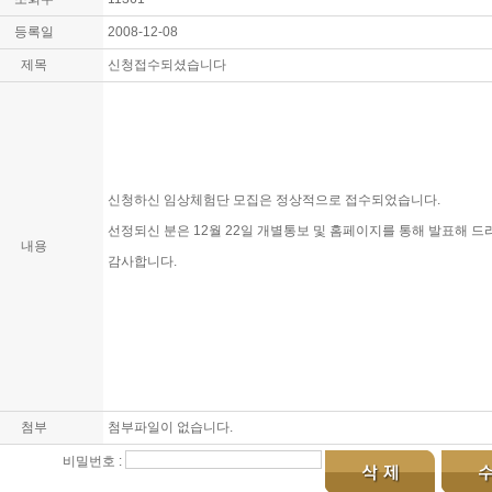
등록일
2008-12-08
제목
신청접수되셨습니다
신청하신 임상체험단 모집은 정상적으로 접수되었습니다.
선정되신 분은 12월 22일 개별통보 및 홈페이지를 통해 발표해 
내용
감사합니다.
첨부
첨부파일이 없습니다.
비밀번호 :