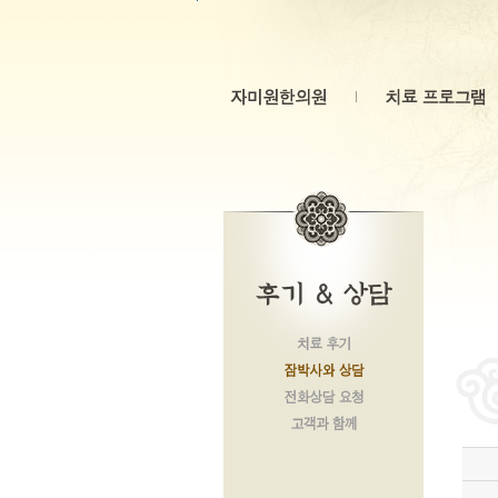
본문 바로가기