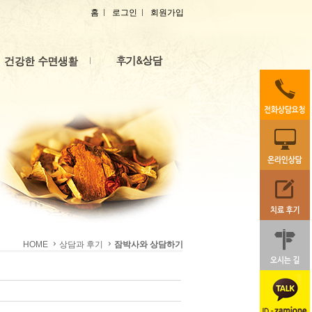
홈
로그인
회원가입
HOME
상담과 후기
잠박사와 상담하기