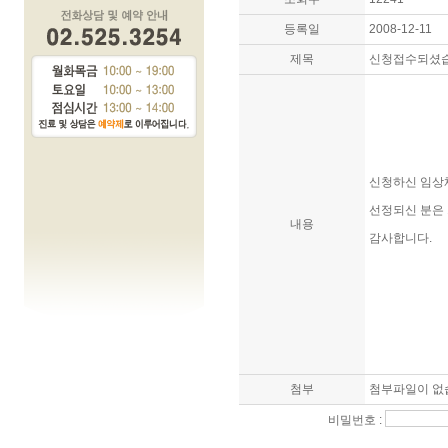
등록일
2008-12-11
제목
신청접수되셨
신청하신 임상
선정되신 분은 
내용
감사합니다.
첨부
첨부파일이 없
비밀번호 :