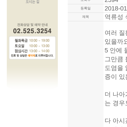
2018-01
등록일
역류성 
제목
여러 질
있을까요
5 안에
그만큼 
도염을 
증이 있
더 나아
는 경우
다 아시