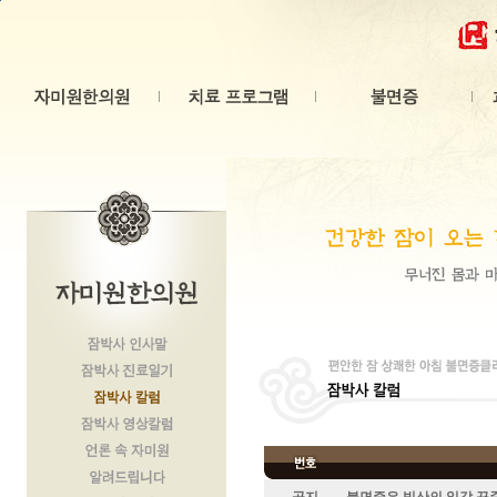
본문 바로가기