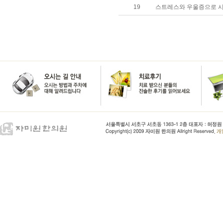
19
스트레스와 우울증으로 