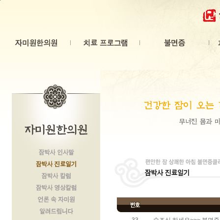
본문 바로가기